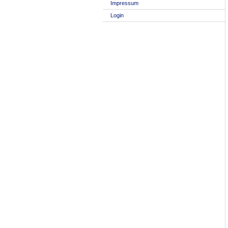
Impressum
Login